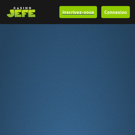
Inscrivez-vous
Connexion