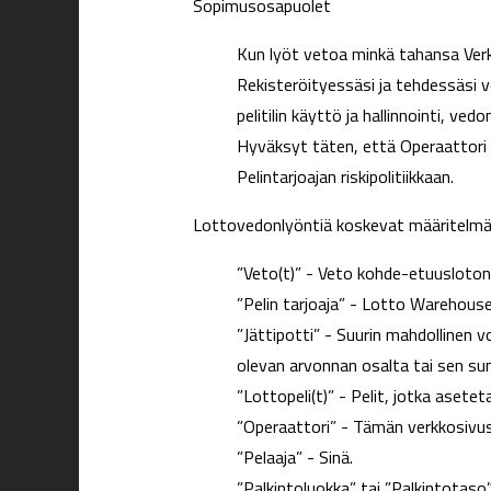
Sopimusosapuolet
Kun lyöt vetoa minkä tahansa Verkk
Rekisteröityessäsi ja tehdessäsi 
pelitilin käyttö ja hallinnointi, ve
Hyväksyt täten, että Operaattori v
Pelintarjoajan riskipolitiikkaan.
Lottovedonlyöntiä koskevat määritelm
”Veto(t)” - Veto kohde-etuusloton
”Pelin tarjoaja” - Lotto Warehouse
”Jättipotti” - Suurin mahdollinen 
olevan arvonnan osalta tai sen s
”Lottopeli(t)” - Pelit, jotka asetet
”Operaattori” - Tämän verkkosivus
”Pelaaja” - Sinä.
”Palkintoluokka” tai ”Palkintotas