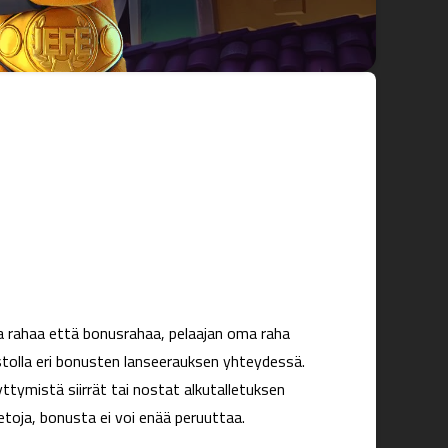
aa rahaa että bonusrahaa, pelaajan oma raha
stolla eri bonusten lanseerauksen yhteydessä.
tymistä siirrät tai nostat alkutalletuksen
oja, bonusta ei voi enää peruuttaa.