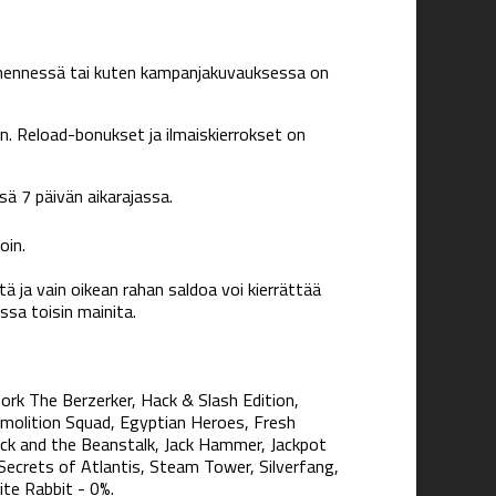
 mennessä tai kuten kampanjakuvauksessa on
an. Reload-bonukset ja ilmaiskierrokset on
sä 7 päivän aikarajassa.
oin.
ä ja vain oikean rahan saldoa voi kierrättää
ssa toisin mainita.
rk The Berzerker, Hack & Slash Edition,
Demolition Squad, Egyptian Heroes, Fresh
Jack and the Beanstalk, Jack Hammer, Jackpot
ecrets of Atlantis, Steam Tower, Silverfang,
te Rabbit - 0%.