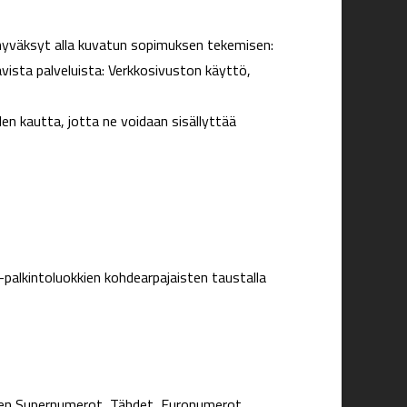
, hyväksyt alla kuvatun sopimuksen tekemisen:
vista palveluista: Verkkosivuston käyttö,
en kautta, jotta ne voidaan sisällyttää
-palkintoluokkien kohdearpajaisten taustalla
ukien Supernumerot, Tähdet, Euronumerot,