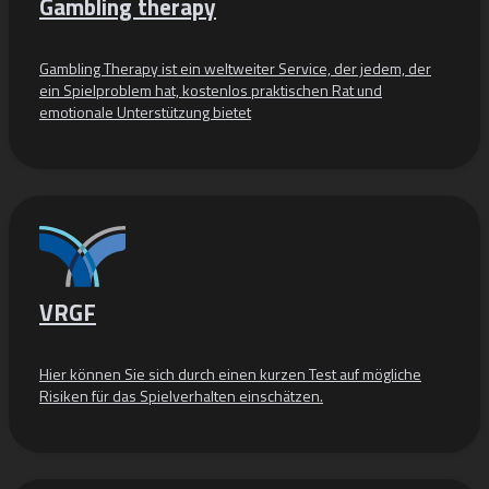
Gambling therapy
Gambling Therapy ist ein weltweiter Service, der jedem, der
ein Spielproblem hat, kostenlos praktischen Rat und
emotionale Unterstützung bietet
VRGF
Hier können Sie sich durch einen kurzen Test auf mögliche
Risiken für das Spielverhalten einschätzen.