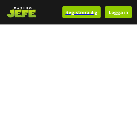
Registrera dig
Logga in